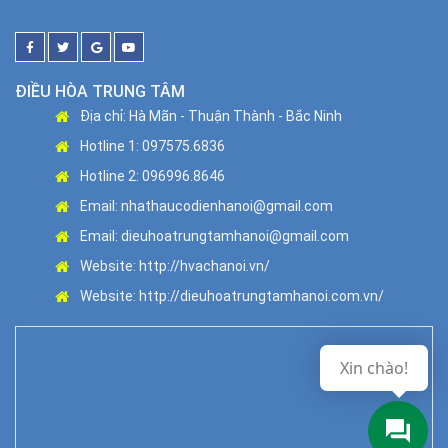
ĐIỀU HÒA TRUNG TÂM
Địa chỉ: Hà Mãn - Thuận Thành - Bắc Ninh
Hotline 1: 097575.6836
Hotline 2: 096996.8646
Email: nhathaucodienhanoi@gmail.com
Email: dieuhoatrungtamhanoi@gmail.com
Website: http://hvachanoi.vn/
Website: http://dieuhoatrungtamhanoi.com.vn/
Xin chào!