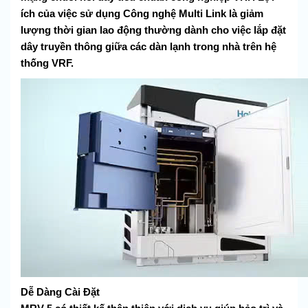
ích của việc sử dụng Công nghệ Multi Link là giảm
lượng thời gian lao động thường dành cho việc lắp đặt
dây truyền thông giữa các dàn lạnh trong nhà trên hệ
thống VRF.
Dễ Dàng Cài Đặt